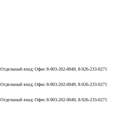
у; Отдельный вход; Офис
8-903-202-0049, 8-926-233-0271
у; Отдельный вход; Офис
8-903-202-0049, 8-926-233-0271
у; Отдельный вход; Офис
8-903-202-0049, 8-926-233-0271