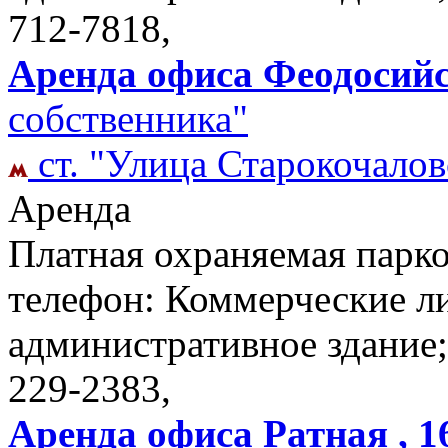
712-7818,
Аренда офиса Феодосийс
собственника"
ст. "Улица Старокочалов
Аренда
Платная охраняемая парко
телефон: Коммерческие ли
административное здание;
229-2383,
Аренда офиса Ратная , 16