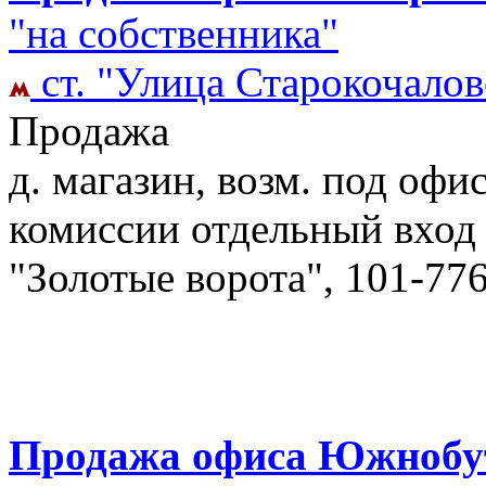
"на собственника"
ст. "Улица Старокочалов
Продажа
д. магазин, возм. под офис
комиссии отдельный вхо
"Золотые ворота", 101-77
Продажа офиса Южнобут