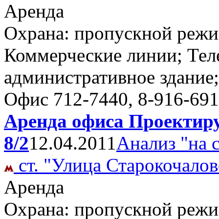
Аренда
Охрана: пропускной режим
Коммерческие линии; Тел
административное здание;
Офис
712-7440, 8-916-69
Аренда офиса Проектиру
8/2
12.04.2011
Анализ "на 
ст. "Улица Старокочалов
Аренда
Охрана: пропускной режим