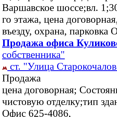
Варшавское шоссе;вл. 1;3
го этажа, цена договорная
въезду, охрана, парковка
Продажа офиса Куликовс
собственника"
ст. "Улица Старокочалов
Продажа
цена договорная; Состоян
чистовую отделку;тип зда
Офис
625-4086,