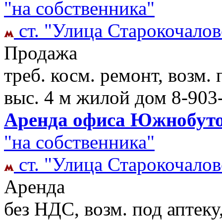
"на собственника"
ст. "Улица Старокочалов
Продажа
треб. косм. ремонт, возм. 
выс. 4 м жилой дом
8-903
Аренда офиса Южнобутов
"на собственника"
ст. "Улица Старокочалов
Аренда
без НДС, возм. под аптеку,