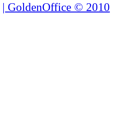
| GoldenOffice © 2010