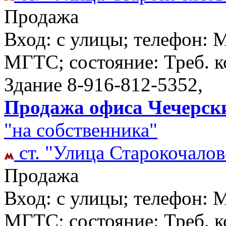
Продажа
Вход: с улицы; телефон: 
МГТС; состояние: Треб. к
Здание
8-916-812-5352,
Продажа офиса Чечерский
"на собственника"
ст. "Улица Старокочалов
Продажа
Вход: с улицы; телефон: 
МГТС; состояние: Треб. к