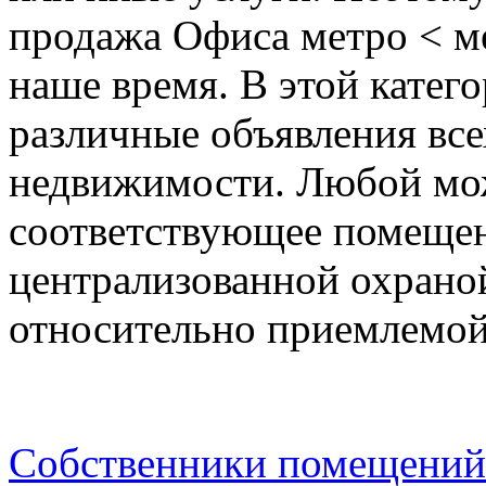
продажа Офиса метро < м
наше время. В этой катег
различные объявления все
недвижимости. Любой мо
соответствующее помещен
централизованной охраной
относительно приемлемой
Собственники помещений