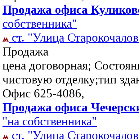
Продажа офиса Куликовс
собственника"
ст. "Улица Старокочалов
Продажа
цена договорная; Состоян
чистовую отделку;тип зда
Офис
625-4086,
Продажа офиса Чечерский
"на собственника"
ст. "Улица Старокочалов