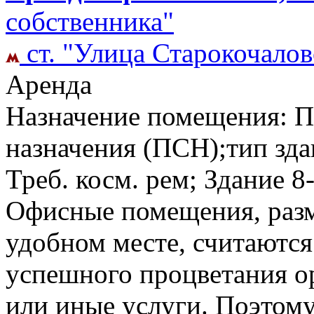
собственника"
ст. "Улица Старокочалов
Аренда
Назначение помещения: 
назначения (ПСН);тип здан
Треб. косм. рем; Здание
8
Офисные помещения, раз
удобном месте, считаютс
успешного процветания о
или иные услуги. Поэтому