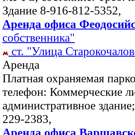
Здание
8-916-812-5352,
Аренда офиса Феодосийс
собственника"
ст. "Улица Старокочалов
Аренда
Платная охраняемая парко
телефон: Коммерческие ли
административное здание;
229-2383,
Аренда офиса Варшавско