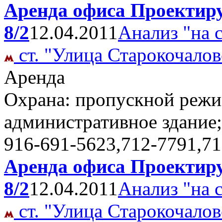
Аренда офиса Проектиру
8/2
12.04.2011
Анализ "на 
ст. "Улица Старокочалов
Аренда
Охрана: пропускной режим
административное здание
916-691-5623,712-7791,7
Аренда офиса Проектиру
8/2
12.04.2011
Анализ "на 
ст. "Улица Старокочалов