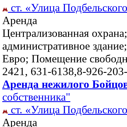
ст. «Улица Подбельског
Аренда
Централизованная охрана
административное здание;
Евро; Помещение свободн
2421, 631-6138,8-926-203
Аренда нежилого Бойцов
собственника"
ст. «Улица Подбельског
Аренда