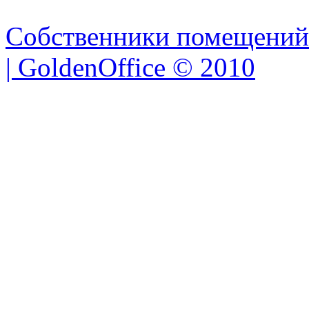
Собственники помещений
| GoldenOffice © 2010