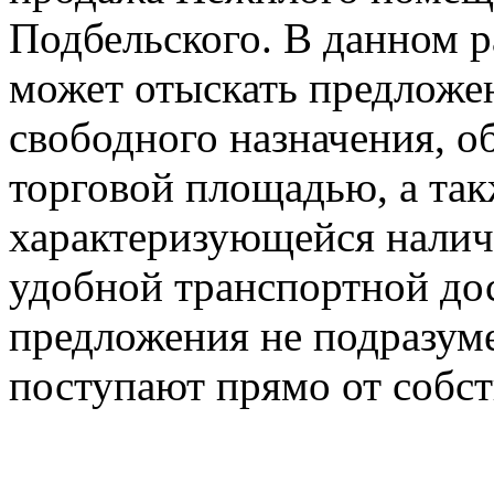
Подбельского. В данном 
может отыскать предложе
свободного назначения, 
торговой площадью, а та
характеризующейся налич
удобной транспортной до
предложения не подразум
поступают прямо от собст