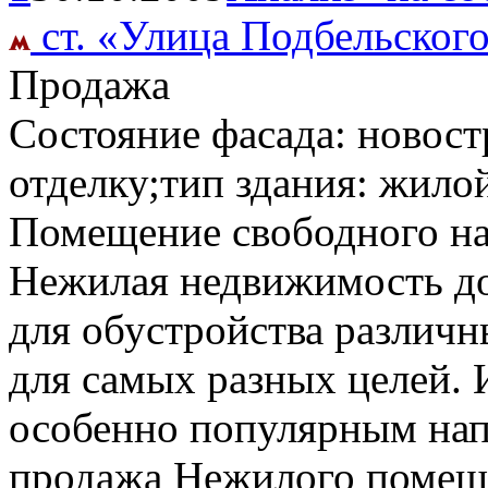
ст. «Улица Подбельског
Продажа
Состояние фасада: новост
отделку;тип здания: жило
Помещение свободного н
Нежилая недвижимость д
для обустройства различн
для самых разных целей.
особенно популярным нап
продажа Нежилого помещ