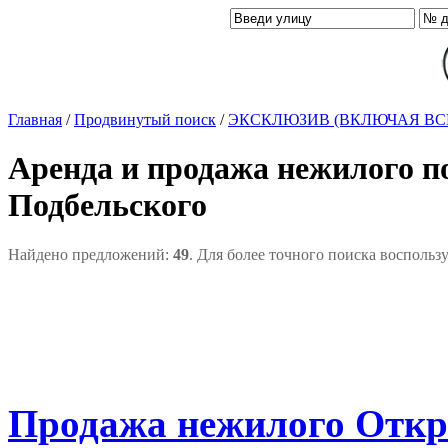
Главная
/
Продвинутый поиск
/
ЭКСКЛЮЗИВ (ВКЛЮЧАЯ ВС
Аренда и продажа нежилого п
Подбельского
Найдено предложений:
49
. Для более точного поиска воспольз
Продажа нежилого Откры