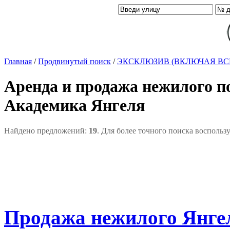
Главная
/
Продвинутый поиск
/
ЭКСКЛЮЗИВ (ВКЛЮЧАЯ ВС
Аренда и продажа нежилого п
Академика Янгеля
Найдено предложений:
19
. Для более точного поиска воспольз
Продажа нежилого Янгел