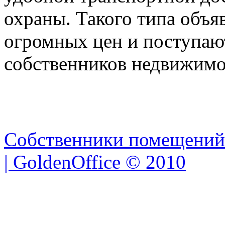
охраны. Такого типа объя
огромных цен и поступаю
собственников недвижимо
Собственники помещений
| GoldenOffice © 2010