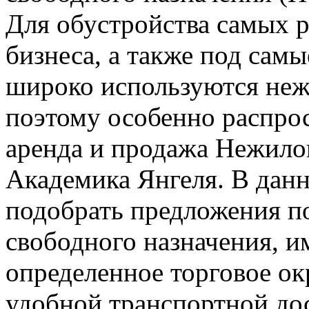
Для обустройства самых 
бизнеса, а также под сам
широко используются не
поэтому особенно распрос
аренда и продажа Нежило
Академика Янгеля. В дан
подобрать предложения 
свободного назначения, 
определенное торговое о
удобной транспортной до