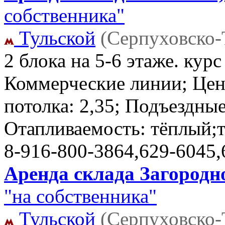
собственника"
Тульской
(Серпуховско-
2 блока на 5-6 этаже. кур
Коммерческие линии; Цен
потолка: 2,35; Подъездные
Отапливаемость: тёплый;
8-916-800-3864,629-6045,
Аренда склада Загородно
"на собственника"
Тульской
(Серпуховско-