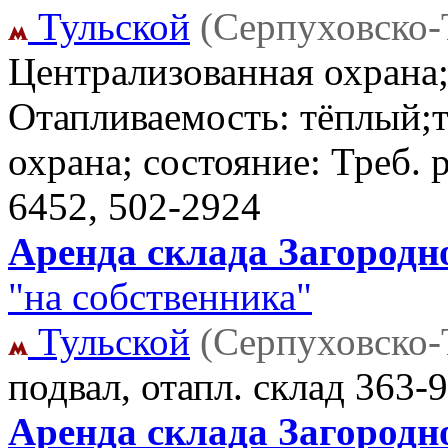
Тульской
(Серпуховско-
Централизованная охрана;
Отапливаемость: тёплый;т
охрана; состояние: Треб.
6452, 502-2924
Аренда склада Загородно
"на собственника"
Тульской
(Серпуховско-
подвал, отапл. склад
363-9
Аренда склада Загородно