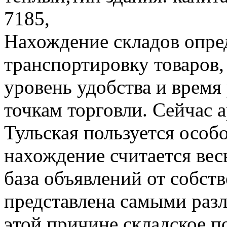
7185,
Нахождение складов опре
транспортировку товаров,
уровень удобства и время
точкам торговли. Сейчас 
Тульская пользуется особ
нахождение считается ве
база объявлений от собс
представлена самыми раз
этой причине складское 