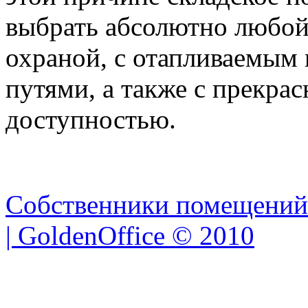
выбрать абсолютно любой 
охраной, с отапливаемым
путями, а также с прекра
доступностью.
Собственники помещений
| GoldenOffice © 2010