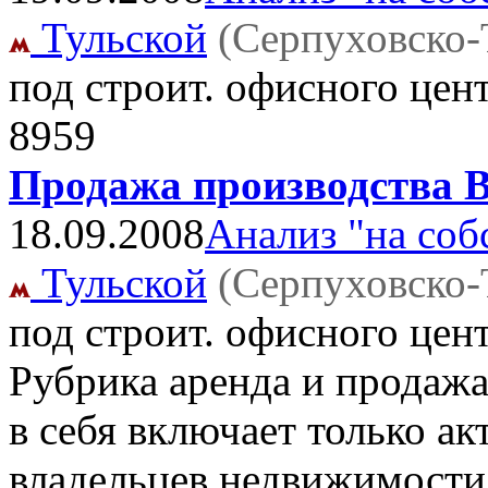
Тульской
(Серпуховско-
под строит. офисного цен
8959
Продажа производства В
18.09.2008
Анализ "на соб
Тульской
(Серпуховско-
под строит. офисного цен
Рубрика аренда и продажа
в себя включает только ак
владельцев недвижимости