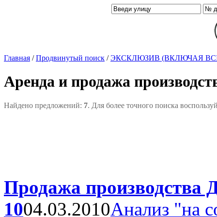
Главная
/
Продвинутый поиск
/
ЭКСКЛЮЗИВ (ВКЛЮЧАЯ ВС
Аренда и продажа производст
Найдено предложений:
7
. Для более точного поиска воспользу
Продажа производства Д
10
04.03.2010
Анализ "на с