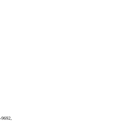
-9692,