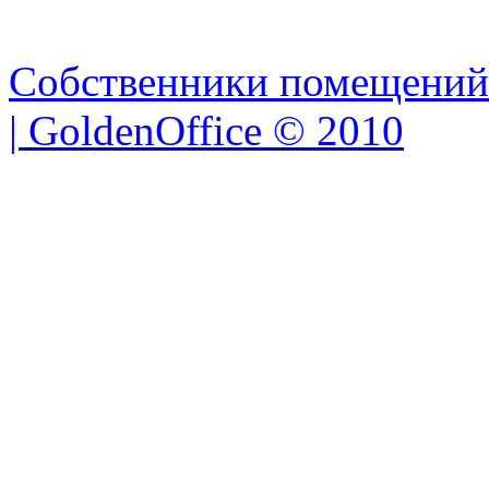
Собственники помещений
| GoldenOffice © 2010