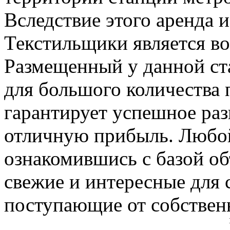
Вследствие этого аренда 
Текстильщики является во
Размещенный у данной ст
для большого количества п
гарантирует успешное раз
отличную прибыль. Любо
ознакомившись с базой об
свежие и интересные для 
поступающие от собствен