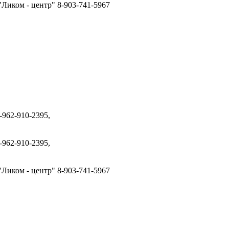
"Ликом - центр" 8-903-741-5967
-962-910-2395,
-962-910-2395,
"Ликом - центр" 8-903-741-5967