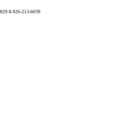
2829 8-926-213-6039