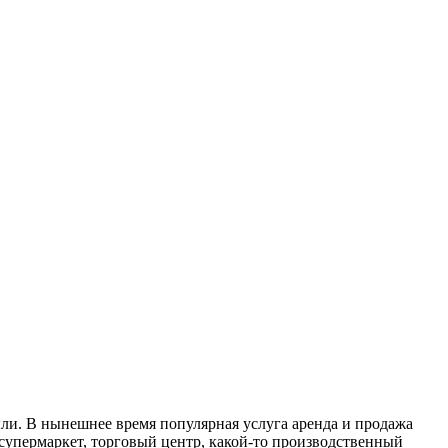
ли. В нынешнее время популярная услуга аренда и продажа
супермаркет, торговый центр, какой-то производственный