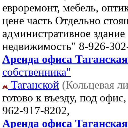
евроремонт, мебель, опти
цене часть Отдельно стоящ
административное здание
недвижимость" 8-926-302
Аренда офиса Таганская 
собственника"
Таганской
(Кольцевая л
готово к въезду, под офис
962-917-8202,
Аренда офиса Таганская ,