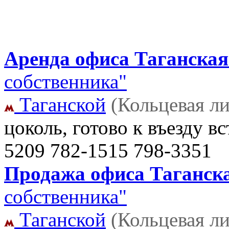
Аренда офиса Таганская ,
собственника"
Таганской
(Кольцевая л
цоколь, готово к въезду в
5209 782-1515 798-3351
Продажа офиса Таганска
собственника"
Таганской
(Кольцевая л