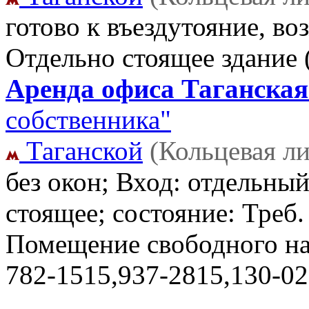
готово к въездутояние, во
Отдельно стоящее здание
Аренда офиса Таганская 
собственника"
Таганской
(Кольцевая л
без окон; Вход: отдельный
стоящее; состояние: Треб. 
Помещение свободного н
782-1515,937-2815,130-0