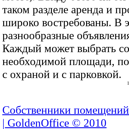
таком разделе аренда и п
широко востребованы. В 
разнообразные объявления
Каждый может выбрать с
необходимой площади, по
с охраной и с парковкой.
1
Собственники помещений
| GoldenOffice © 2010