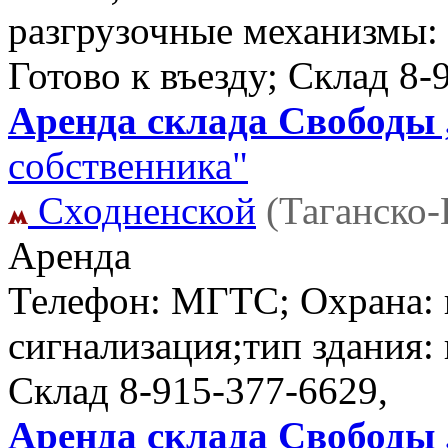
разгрузочные механизмы: 
Готово к въезду; Склад
8-
Аренда склада Свободы ,
собственника"
Сходненской
(Таганско
Аренда
Телефон: МГТС; Охрана:
сигнализация;тип здания:
Склад
8-915-377-6629,
Аренда склада Свободы ,