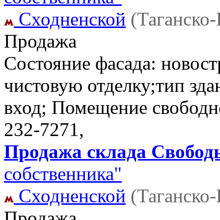
Сходненской
(Таганско
Продажа
Состояние фасада: новост
чистовую отделку;тип зд
вход; Помещение свободн
232-7271,
Продажа склада Свободы
собственника"
Сходненской
(Таганско
Продажа