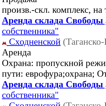
произв.-скл. комплекс, на
Аренда склада Свободы ,
собственника"
Сходненской
(Таганско
Аренда
Охрана: пропускной режи
пути: еврофура;охрана; 
Аренда склада Свободы ,
собственника"
Сходненской
(Таганско