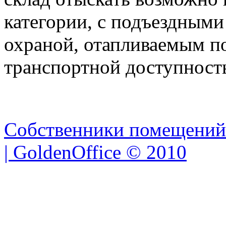
категории, с подъездными
охраной, отапливаемым п
транспортной доступност
Собственники помещений
| GoldenOffice © 2010