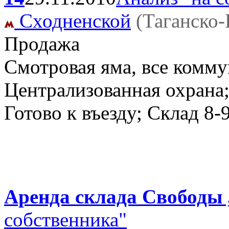
Сходненской
(Таганско
Продажа
Смотровая яма, все комму
Централизованная охрана;
Готово к въезду; Склад
8-
Аренда склада Свободы ,
собственника"