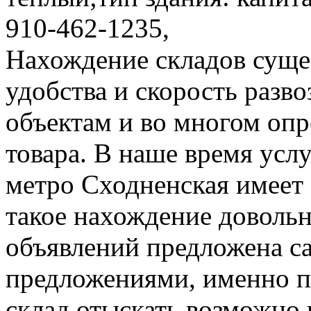
910-462-1235,
Нахождение складов суще
удобства и скорость разво
объектам и во многом опр
товара. В наше время усл
метро Сходненская имеет
такое нахождение довольн
объявлений предложена 
предложениями, именно п
склад отыскать возможно 