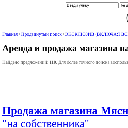
Главная
/
Продвинутый поиск
/
ЭКСКЛЮЗИВ (ВКЛЮЧАЯ ВС
Аренда и продажа магазина н
Найдено предложений:
110
. Для более точного поиска восполь
Продажа магазина Мясни
"на собственника"