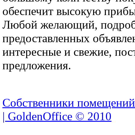
обеспечит высокую прибыл
Любой желающий, подроб
предоставленных объявле
интересные и свежие, по
предложения.
Собственники помещений
| GoldenOffice © 2010