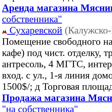
Аренда магазина Мясниц
собственника"
Сухаревской
(Калужско-
Помещение свободного на
кафе) под чист. отделку, тр
антресоль, 4 МГТС, интер
вход. с ул., 1-я линия дом
1500$/; д Торговая площа
Продажа магазина Мясни
"на собственника"