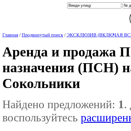
Главная
/
Продвинутый поиск
/
ЭКСКЛЮЗИВ (ВКЛЮЧАЯ ВС
Аренда и продажа П
назначения (ПСН) н
Сокольники
Найдено предложений:
1
.
воспользуйтесь
расширен