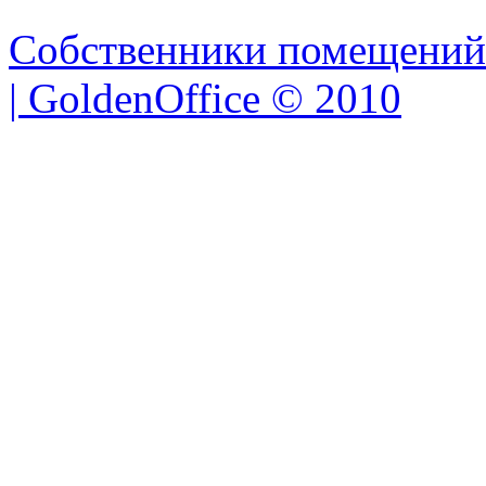
Собственники помещений
| GoldenOffice © 2010