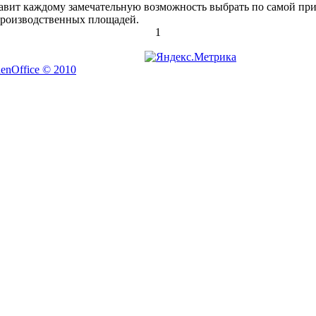
вит каждому замечательную возможность выбрать по самой при
производственных площадей.
1
nOffice © 2010