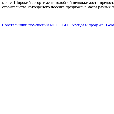
месте. Широкий ассортимент подобной недвижимости предоста
строительства коттеджного поселка предложена масса разных 
Собственники помещений МОСКВЫ | Аренда и продажа | Golde