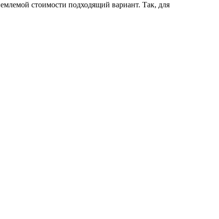
емлемой стоимости подходящий вариант. Так, для