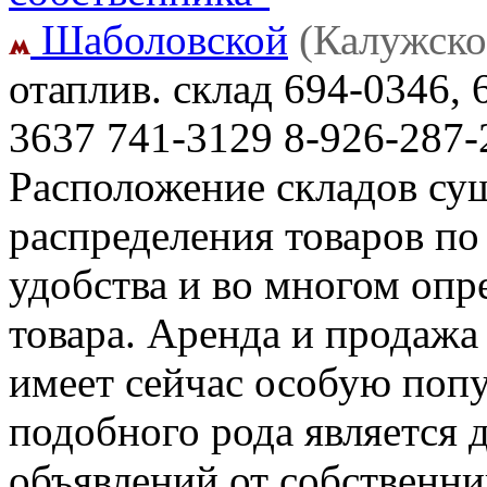
Шаболовской
(Калужско
отаплив. склад
694-0346, 
3637 741-3129 8-926-287-
Расположение складов сущ
распределения товаров по
удобства и во многом опр
товара. Аренда и продаж
имеет сейчас особую попу
подобного рода является 
объявлений от собственн