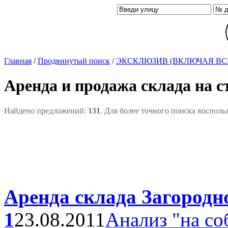
Главная
/
Продвинутый поиск
/
ЭКСКЛЮЗИВ (ВКЛЮЧАЯ ВС
Аренда и продажа склада на 
Найдено предложений:
131
. Для более точного поиска восполь
Аренда склада Загородно
1
23.08.2011
Анализ "на со