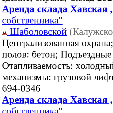
Аренда склада Хавская ,
собственника"
Шаболовской
(Калужско
Централизованная охрана;
полов: бетон; Подъездные
Отапливаемость: холодны
механизмы: грузовой лиф
694-0346
Аренда склада Хавская ,
собственника"