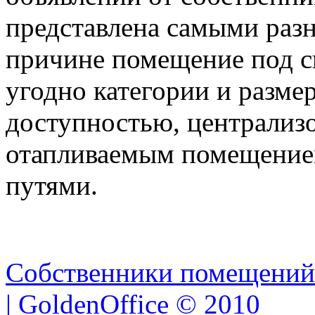
представлена самыми раз
причине помещение под с
угодно категории и размер
доступностью, централиз
отапливаемым помещение
путями.
Собственники помещений
| GoldenOffice © 2010