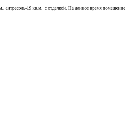
., антресоль-19 кв.м., с отделкой. На данное время помещение