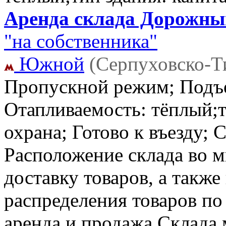
Аренда склада Дорожный 
"на собственника"
Южной
(Серпуховско-Т
Пропускной режим; Подъе
Отапливаемость: тёплый;т
охрана; Готово к въезду; 
Расположение склада во м
доставку товаров, а также
распределения товаров по
аренда и продажа Склада