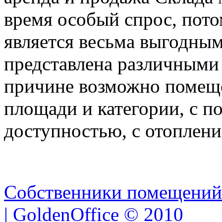
время особый спрос, пото
является весьма выгодным
представлена различными
причине возможно помеще
площади и категории, с п
доступностью, с отоплени
Собственники помещений
| GoldenOffice © 2010