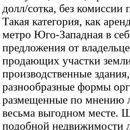
долл/сотка, без комиссии
Такая категория, как аре
метро Юго-Западная в себ
предложения от владельц
продающих участки земли 
производственные здания
разнообразные формы орг
размещенные по мнению л
весьма выгодном месте. 
подобной недвижимости 