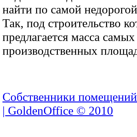
найти по самой недорого
Так, под строительство к
предлагается масса самых
производственных площад
Собственники помещений
| GoldenOffice © 2010