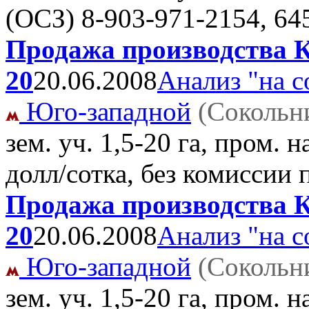
(OCЗ)
8-903-971-2154, 64
Продажа производства К
20
20.06.2008
Анализ "на с
Юго-западной
(Сокольн
зем. уч. 1,5-20 га, пром. 
долл/сотка, без комиссии
Продажа производства К
20
20.06.2008
Анализ "на с
Юго-западной
(Сокольн
зем. уч. 1,5-20 га, пром. 