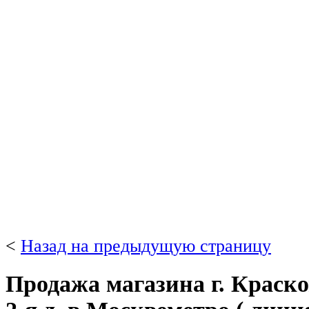
<
Назад на предыдущую страницу
Продажа магазина г. Краско