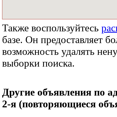
Также воспользуйтесь
ра
базе. Он предоставляет бо
возможность удалять нен
выборки поиска.
Другие объявления по а
2-я
(повторяющиеся объ