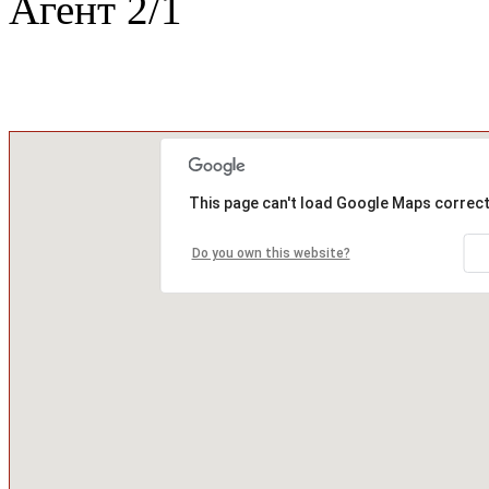
Агент
2
/
1
This page can't load Google Maps correct
Do you own this website?