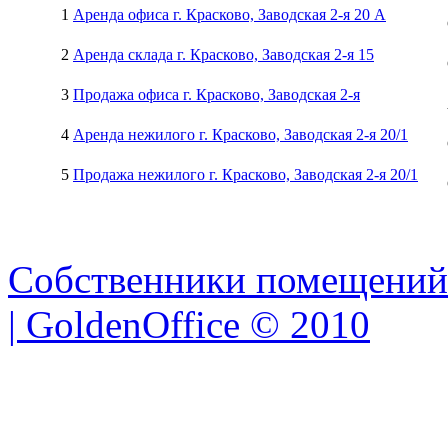
1
Аренда офиса г. Красково, Заводская 2-я 20 А
2
Аренда склада г. Красково, Заводская 2-я 15
3
Продажа офиса г. Красково, Заводская 2-я
4
Аренда нежилого г. Красково, Заводская 2-я 20/1
5
Продажа нежилого г. Красково, Заводская 2-я 20/1
Собственники помещений
| GoldenOffice © 2010