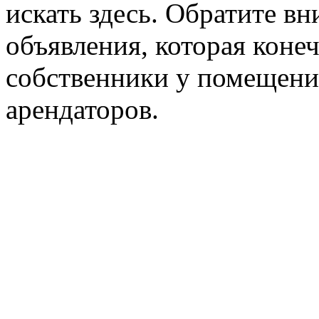
искать здесь. Обратите вн
объявления, которая конеч
собственники у помещени
арендаторов.