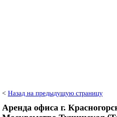
<
Назад на предыдущую страницу
Аренда офиса г. Красногорск