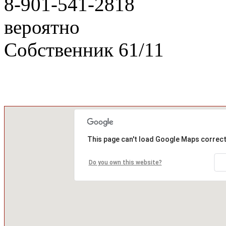
8-901-541-2818
вероятно
Собственник
61
/
11
This page can't load Google Maps correct
Do you own this website?