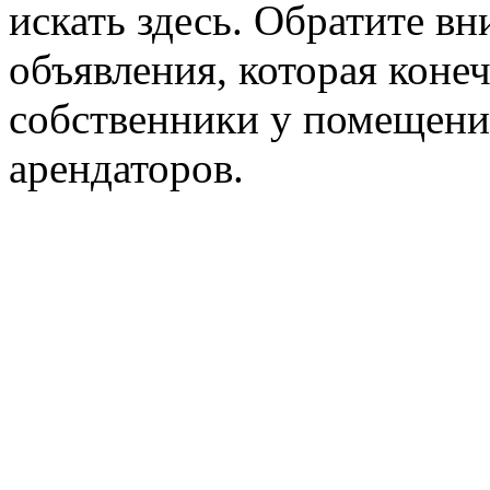
искать здесь. Обратите вн
объявления, которая конеч
собственники у помещени
арендаторов.