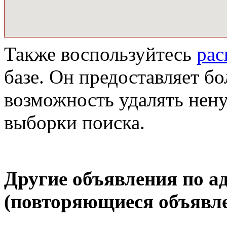
Также воспользуйтесь
ра
базе. Он предоставляет бо
возможность удалять нен
выборки поиска.
Другие объявления по а
(повторяющиеся объявле