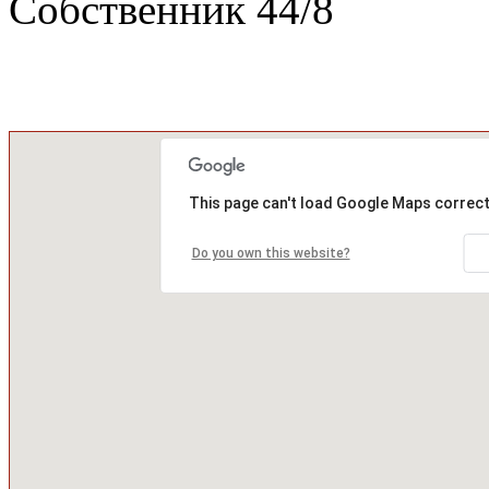
Собственник
44
/
8
This page can't load Google Maps correct
Do you own this website?