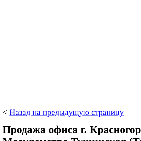
<
Назад на предыдущую страницу
Продажа офиса г. Красногорс