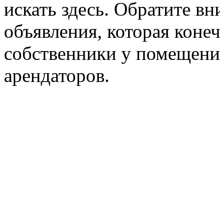
искать здесь. Обратите вн
объявления, которая конеч
собственники у помещени
арендаторов.