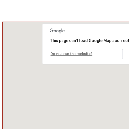
This page can't load Google Maps correct
Do you own this website?