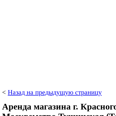
<
Назад на предыдущую страницу
Аренда магазина г. Красного