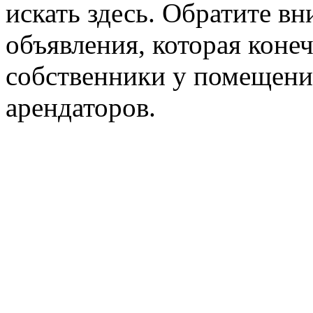
искать здесь. Обратите вн
объявления, которая конеч
собственники у помещени
арендаторов.