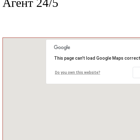
Агент
24
/
5
This page can't load Google Maps correct
Do you own this website?