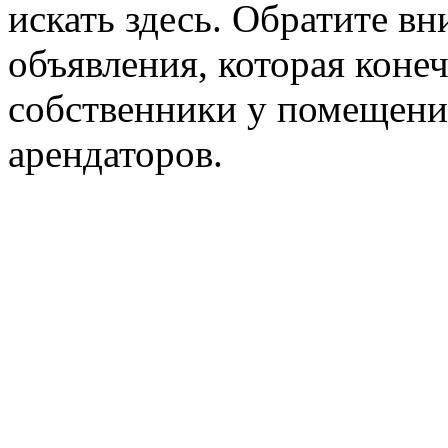
искать здесь. Обратите вн
объявления, которая конеч
собственники у помещени
арендаторов.