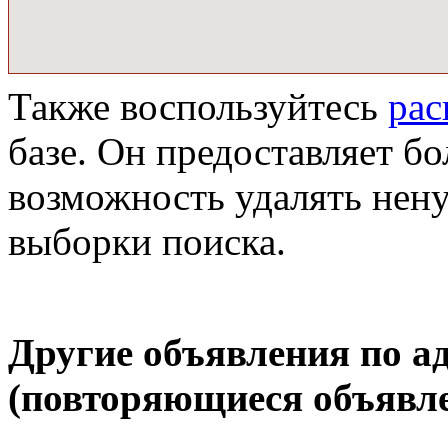
Также воспользуйтесь
ра
базе. Он предоставляет бо
возможность удалять нен
выборки поиска.
Другие объявления по а
(повторяющиеся объявле