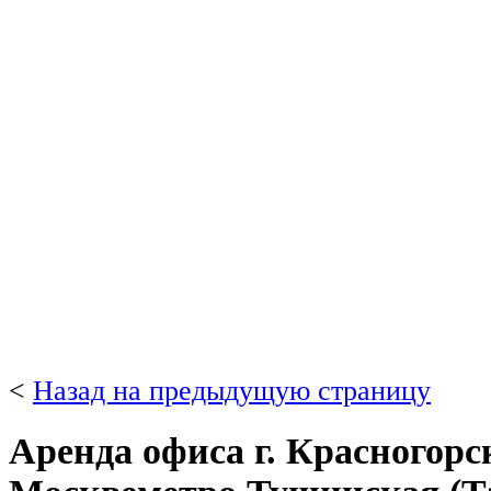
<
Назад на предыдущую страницу
Аренда офиса г. Красногорск