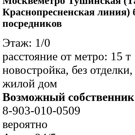
Москве
метро Тушинская (Т
Краснопресненская линия) 
посредников
Этаж:
1/0
расстояние от метро:
15 т
новостройка, без отделки, 
жилой дом
Возможный собственник
8-903-010-0509
вероятно