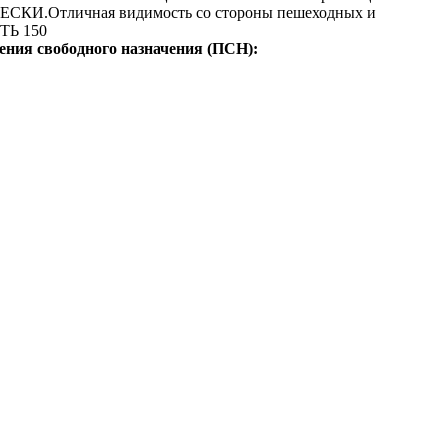
.Отличная видимость со стороны пешеходных и
ТЬ 150
ния свободного назначения (ПСН):