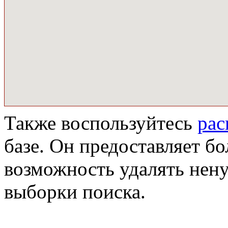
Также воспользуйтесь
ра
базе. Он предоставляет бо
возможность удалять нен
выборки поиска.