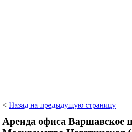
<
Назад на предыдущую страницу
Аренда офиса Варшавское шо