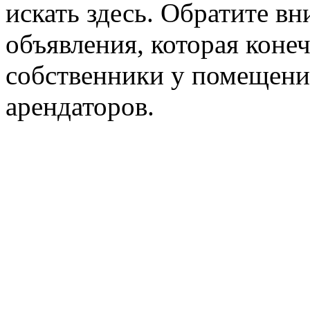
искать здесь. Обратите вн
объявления, которая конеч
собственники у помещени
арендаторов.