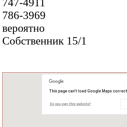
747-4911
786-3969
вероятно
Собственник
15
/
1
This page can't load Google Maps correct
Do you own this website?