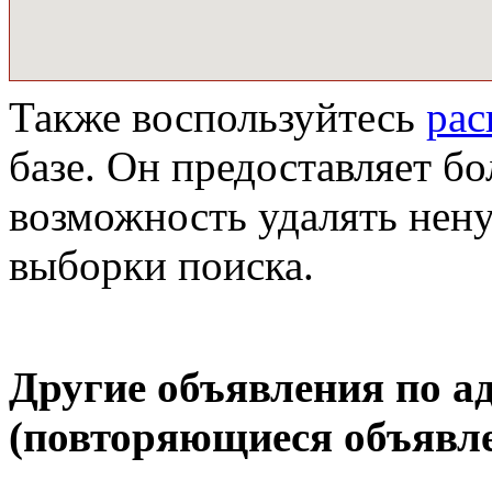
Также воспользуйтесь
ра
базе. Он предоставляет бо
возможность удалять нен
выборки поиска.
Другие объявления по а
(повторяющиеся объявле