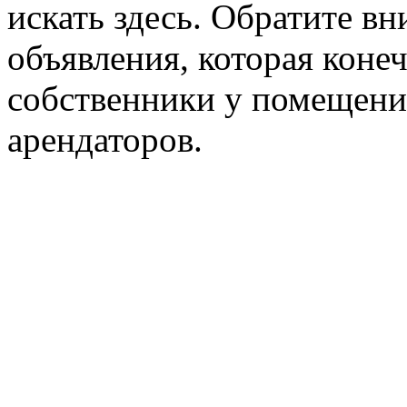
искать здесь. Обратите вн
объявления, которая конеч
собственники у помещени
арендаторов.