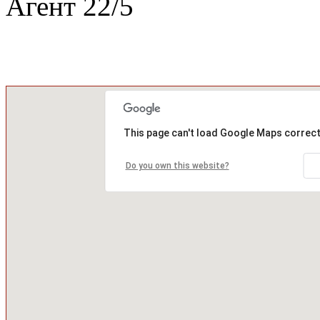
Агент
22
/
5
This page can't load Google Maps correct
Do you own this website?