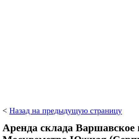
<
Назад на предыдущую страницу
Аренда склада Варшавское ш