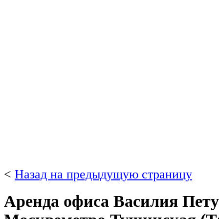
<
Назад на предыдущую страницу
Аренда офиса Василия Пету