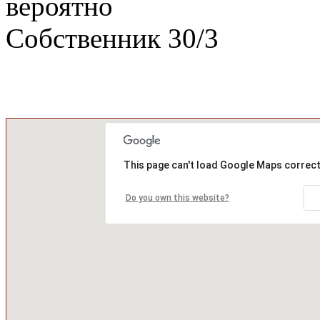
вероятно
Собственник
30
/
3
This page can't load Google Maps correct
Do you own this website?