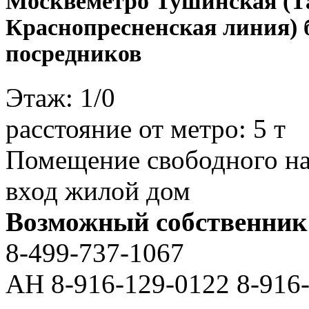
Москве
метро Тушинская (Т
Краснопресненская линия) 
посредников
Этаж:
1/0
расстояние от метро:
5 т
Помещение свободного на
вход жилой дом
Возможный собственник
8-499-737-1067
АН 8-916-129-0122 8-916