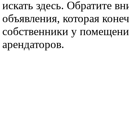
искать здесь. Обратите вн
объявления, которая конеч
собственники у помещени
арендаторов.