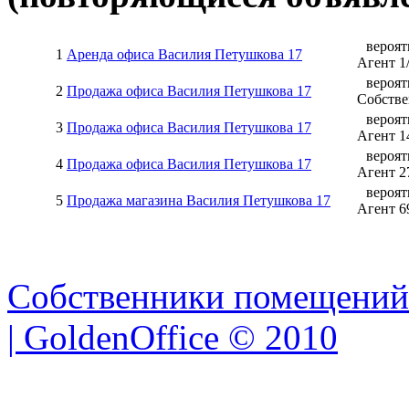
вероят
1
Аренда офиса Василия Петушкова 17
Агент
1
вероят
2
Продажа офиса Василия Петушкова 17
Собств
вероят
3
Продажа офиса Василия Петушкова 17
Агент
1
вероят
4
Продажа офиса Василия Петушкова 17
Агент
2
вероят
5
Продажа магазина Василия Петушкова 17
Агент
6
Собственники помещений
| GoldenOffice © 2010