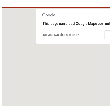
This page can't load Google Maps correct
Do you own this website?