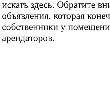
искать здесь. Обратите вн
объявления, которая конеч
собственники у помещени
арендаторов.