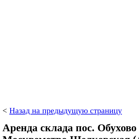
<
Назад на предыдущую страницу
Аренда склада пос. Обухово 