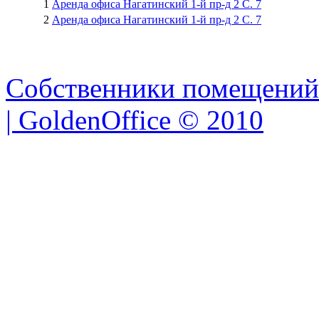
1
Аренда офиса Нагатинский 1-й пр-д 2 C. 7
2
Аренда офиса Нагатинский 1-й пр-д 2 C. 7
Собственники помещений
| GoldenOffice © 2010