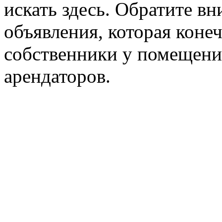
искать здесь. Обратите вн
объявления, которая конеч
собственники у помещени
арендаторов.