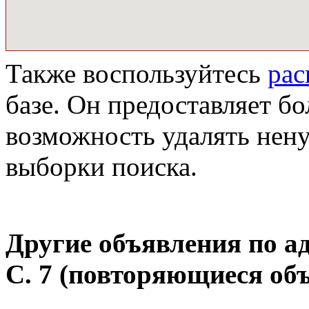
Также воспользуйтесь
ра
базе. Он предоставляет бо
возможность удалять нен
выборки поиска.
Другие объявления по а
C. 7
(повторяющиеся объ