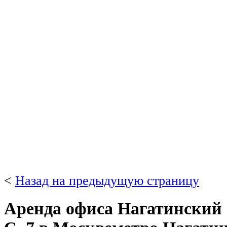
<
Назад на предыдущую страницу
Аренда офиса Нагатинский 1