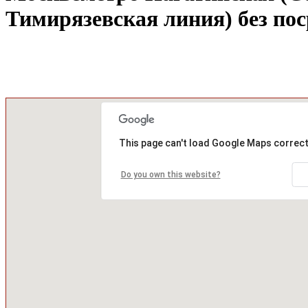
Тимирязевская линия) без по
This page can't load Google Maps correct
Do you own this website?