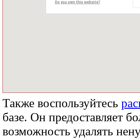
Do you own this website?
Также воспользуйтесь
ра
базе. Он предоставляет бо
возможность удалять нен