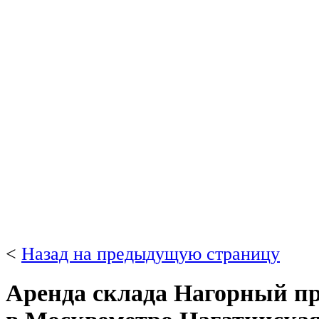
<
Назад на предыдущую страницу
Аренда склада Нагорный пр-