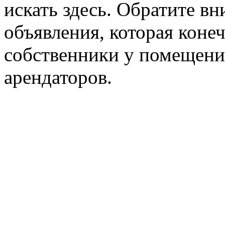
искать здесь. Обратите вн
объявления, которая конеч
собственники у помещени
арендаторов.