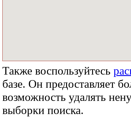
Также воспользуйтесь
ра
базе. Он предоставляет бо
возможность удалять нен
выборки поиска.