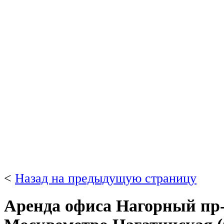
<
Назад на предыдущую страницу
Аренда офиса Нагорный пр-д 