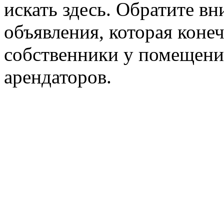
искать здесь. Обратите вн
объявления, которая конеч
собственники у помещени
арендаторов.