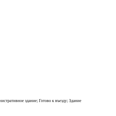
нистративное здание; Готово к въезду; Здание