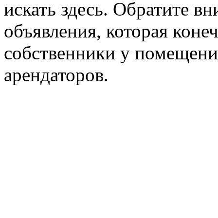
искать здесь. Обратите вн
объявления, которая конеч
собственники у помещени
арендаторов.