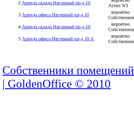
вероятно
2
Аренда склада Нагорный пр-д 10
Агент
9
/
3
вероятно
3
Аренда офиса Нагорный пр-д 10
Собственни
вероятно
4
Аренда склада Нагорный пр-д 10
Собственни
вероятно
5
Аренда офиса Нагорный пр-д 10 А
Собственни
Собственники помещений
| GoldenOffice © 2010