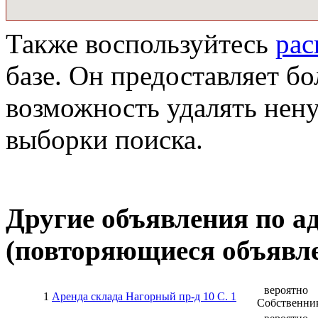
Также воспользуйтесь
ра
базе. Он предоставляет бо
возможность удалять нен
выборки поиска.
Другие объявления по а
(повторяющиеся объявле
вероятно
1
Аренда склада Нагорный пр-д 10 C. 1
Собственни