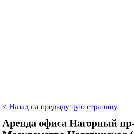
<
Назад на предыдущую страницу
Аренда офиса Нагорный пр-д