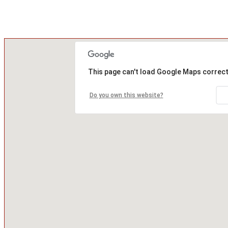
This page can't load Google Maps correct
Do you own this website?