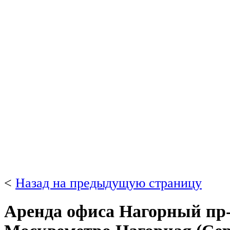
<
Назад на предыдущую страницу
Аренда офиса Нагорный пр-д