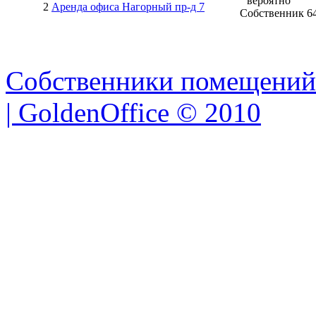
вероятно
2
Аренда офиса Нагорный пр-д 7
Собственник
6
Собственники помещений
| GoldenOffice © 2010