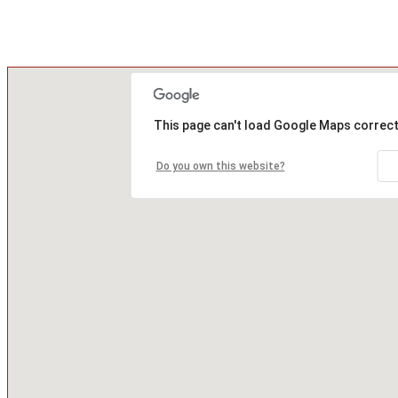
This page can't load Google Maps correct
Do you own this website?