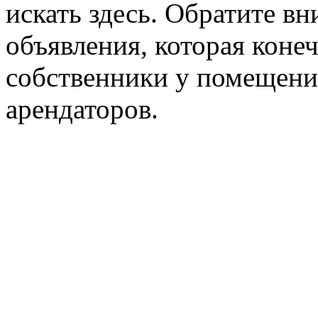
искать здесь. Обратите вн
объявления, которая конеч
собственники у помещени
арендаторов.