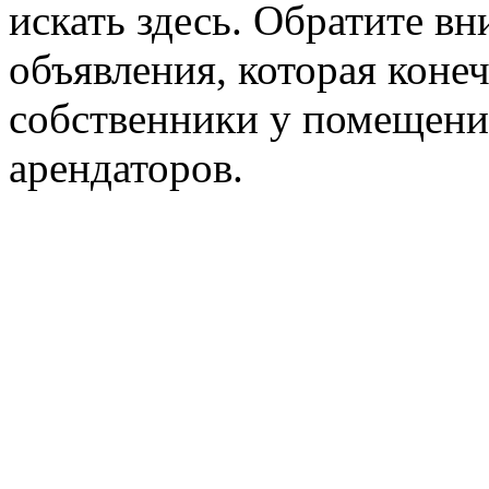
искать здесь. Обратите вн
объявления, которая конеч
собственники у помещени
арендаторов.