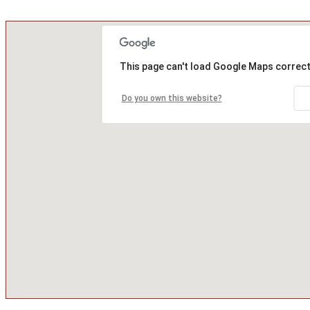
This page can't load Google Maps correct
Do you own this website?