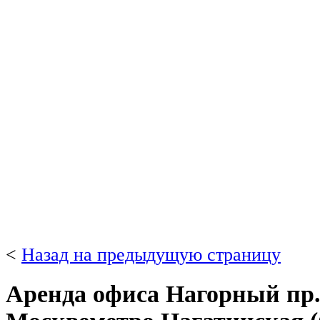
<
Назад на предыдущую страницу
Аренда офиса Нагорный пр. 