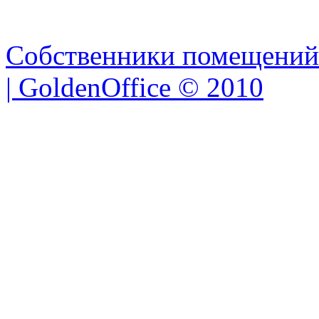
Собственники помещений
| GoldenOffice © 2010