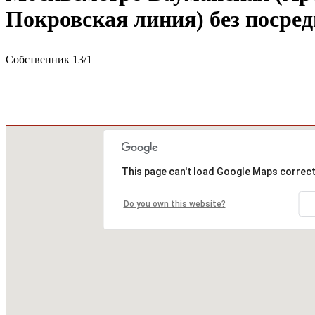
Покровская линия) без посре
Собственник
13
/
1
This page can't load Google Maps correct
Do you own this website?