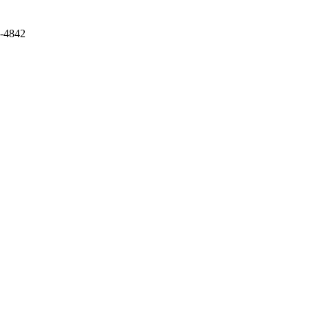
1-4842