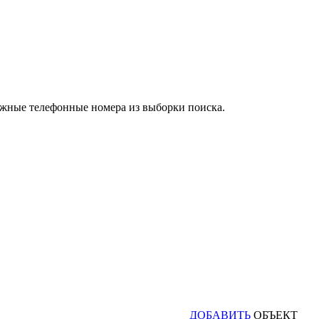
ужные телефонные номера из выборки поиска.
ДОБАВИТЬ
ОБЪЕКТ