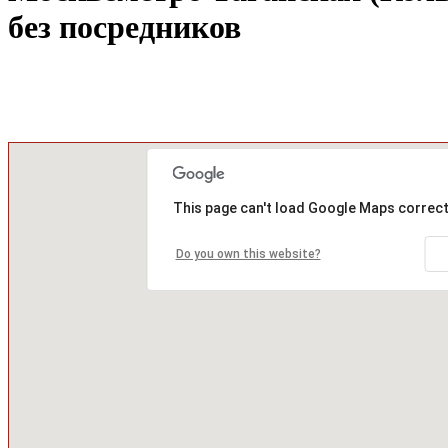
без посредников
This page can't load Google Maps correct
Do you own this website?