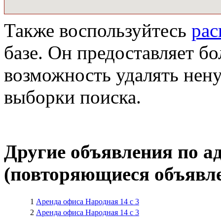
Также воспользуйтесь
ра
базе. Он предоставляет бо
возможность удалять нен
выборки поиска.
Другие объявления по а
(повторяющиеся объявле
1
Аренда офиса Народная 14 с 3
2
Аренда офиса Народная 14 с 3