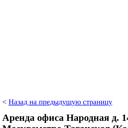
<
Назад на предыдущую страницу
Аренда офиса Народная д. 14