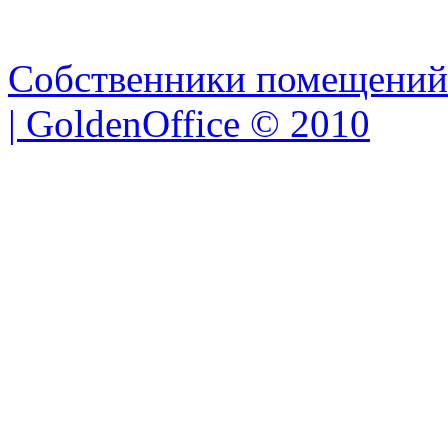
Собственники помещений
| GoldenOffice © 2010