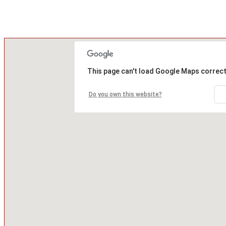
This page can't load Google Maps correct
Do you own this website?