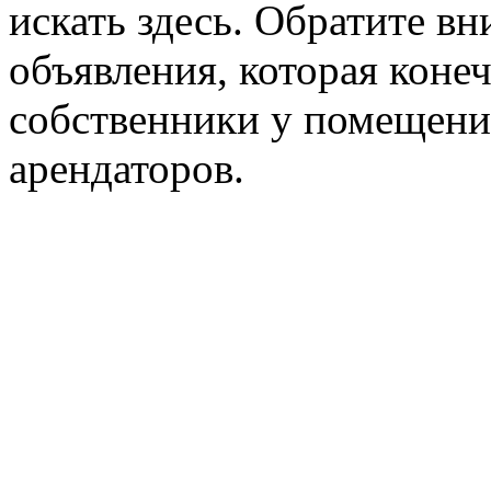
искать здесь. Обратите вн
объявления, которая конеч
собственники у помещени
арендаторов.