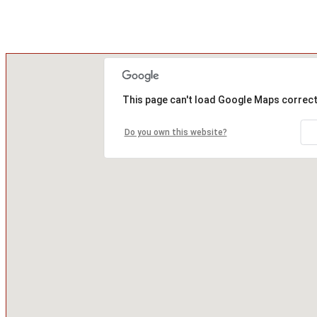
This page can't load Google Maps correct
Do you own this website?