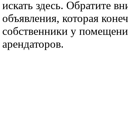
искать здесь. Обратите вн
объявления, которая конеч
собственники у помещени
арендаторов.