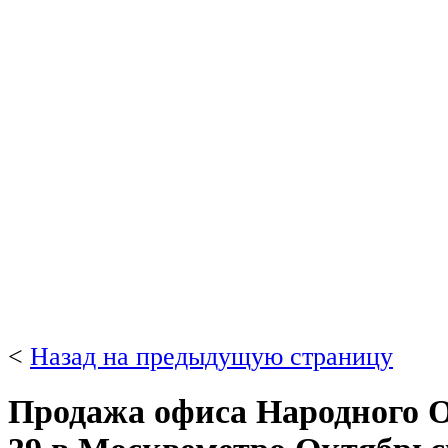
<
Назад на предыдущую страницу
Продажа офиса Народного О