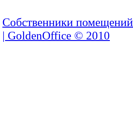
Собственники помещений
| GoldenOffice © 2010