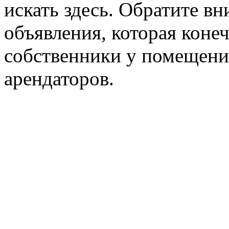
искать здесь. Обратите вн
объявления, которая конеч
собственники у помещени
арендаторов.