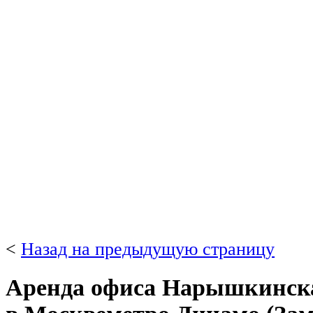
<
Назад на предыдущую страницу
Аренда офиса Нарышкинская