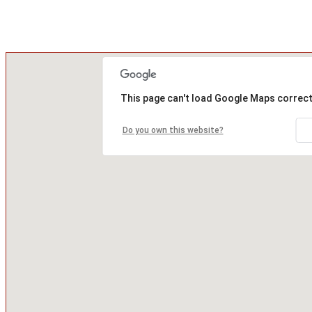
This page can't load Google Maps correct
Do you own this website?