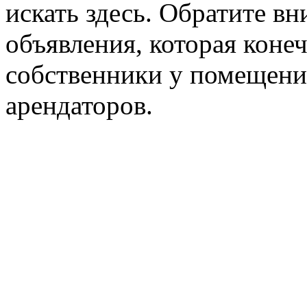
искать здесь. Обратите вн
объявления, которая конеч
собственники у помещени
арендаторов.