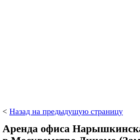
<
Назад на предыдущую страницу
Аренда офиса Нарышкинская