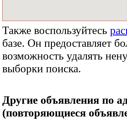
Также воспользуйтесь
ра
базе. Он предоставляет бо
возможность удалять нен
выборки поиска.
Другие объявления по а
(повторяющиеся объявле