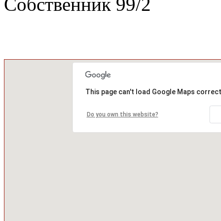
Собственник
99
/
2
This page can't load Google Maps correct
Do you own this website?