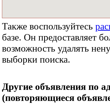
Также воспользуйтесь
ра
базе. Он предоставляет бо
возможность удалять нен
выборки поиска.
Другие объявления по а
(повторяющиеся объявле