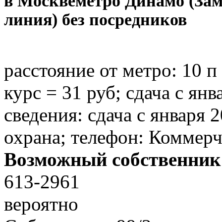
в Москве
метро Динамо (За
линия) без посредников
расстояние от метро:
10 п
курс = 31 руб; сдача с ян
сведения: сдача с января 
охрана; телефон: Коммерч
Возможный собственник
613-2961
вероятно