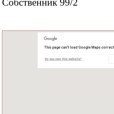
Собственник
99
/
2
This page can't load Google Maps correct
Do you own this website?