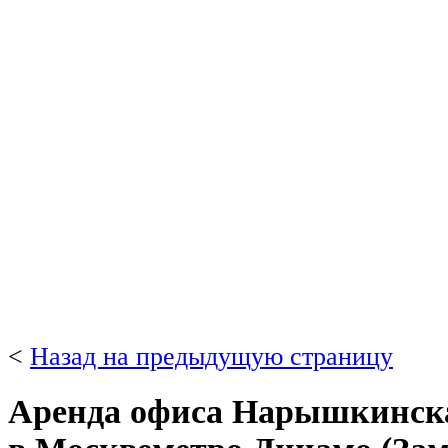
<
Назад на предыдущую страницу
Аренда офиса Нарышкинская