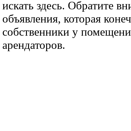
искать здесь. Обратите вн
объявления, которая конеч
собственники у помещени
арендаторов.