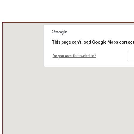
This page can't load Google Maps correct
Do you own this website?