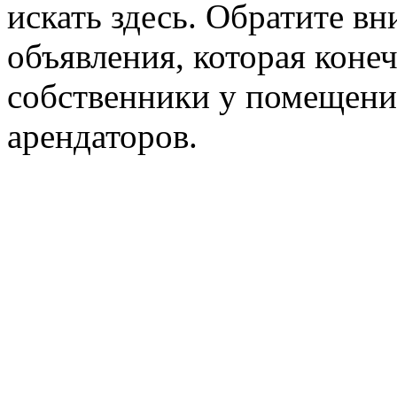
искать здесь. Обратите вн
объявления, которая конеч
собственники у помещени
арендаторов.