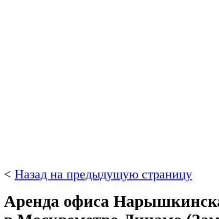
<
Назад на предыдущую страницу
Аренда офиса Нарышкинская