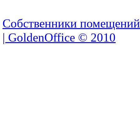
Собственники помещений
| GoldenOffice © 2010