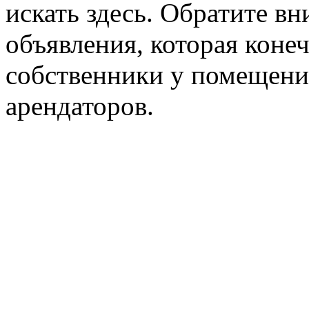
искать здесь. Обратите вн
объявления, которая конеч
собственники у помещени
арендаторов.