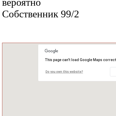
вероятно
Собственник
99
/
2
This page can't load Google Maps correct
Do you own this website?