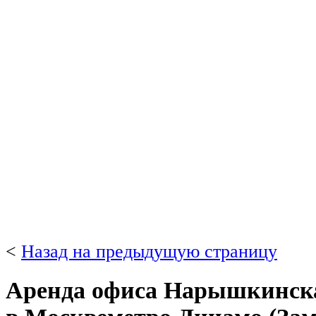
<
Назад на предыдущую страницу
Аренда офиса Нарышкинская