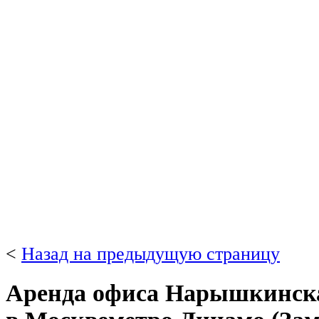
<
Назад на предыдущую страницу
Аренда офиса Нарышкинская