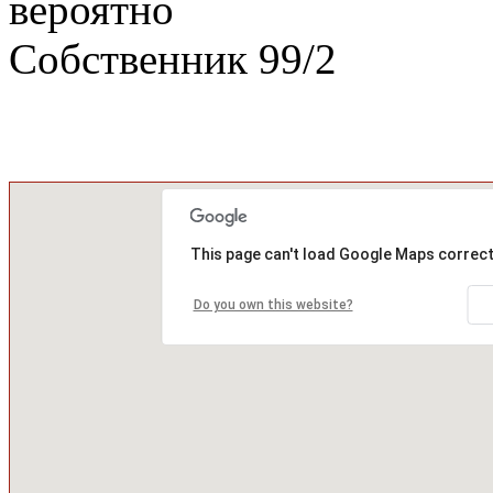
вероятно
Собственник
99
/
2
This page can't load Google Maps correct
Do you own this website?