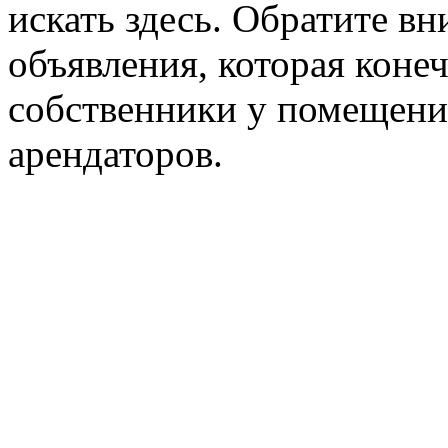
искать здесь. Обратите вн
объявления, которая конеч
собственники у помещени
арендаторов.