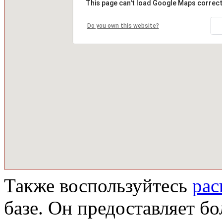
This page can't load Google Maps correct
Do you own this website?