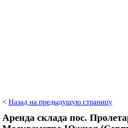
<
Назад на предыдущую страницу
Аренда склада пос. Пролета