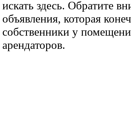
искать здесь. Обратите вн
объявления, которая конеч
собственники у помещени
арендаторов.