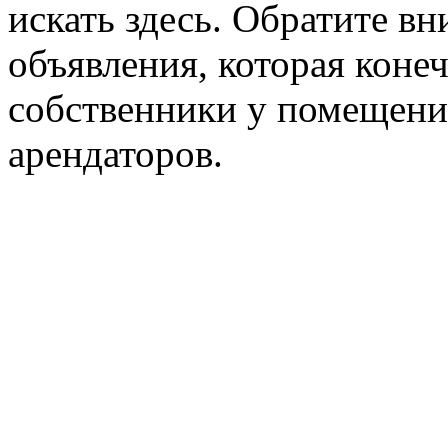
искать здесь. Обратите вн
объявления, которая конеч
собственники у помещени
арендаторов.