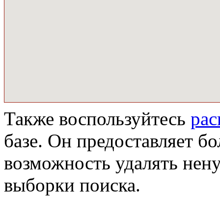
Также воспользуйтесь
ра
базе. Он предоставляет бо
возможность удалять нен
выборки поиска.