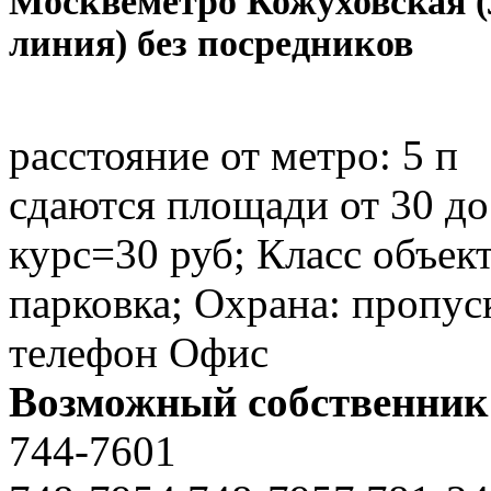
Москве
метро Кожуховская 
линия) без посредников
расстояние от метро:
5 п
сдаются площади от 30 до 
курс=30 руб; Класс объект
парковка; Охрана: пропус
телефон Офис
Возможный собственник
744-7601