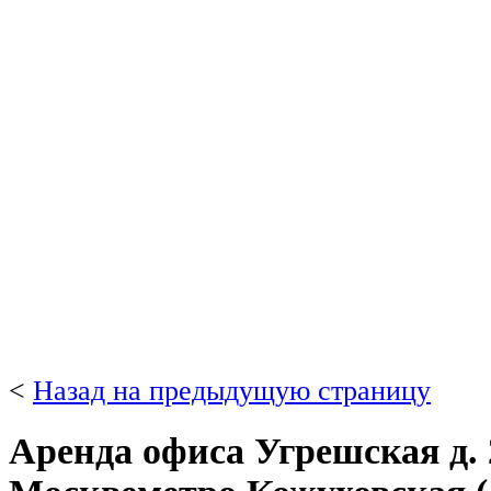
<
Назад на предыдущую страницу
Аренда офиса Угрешская д. 