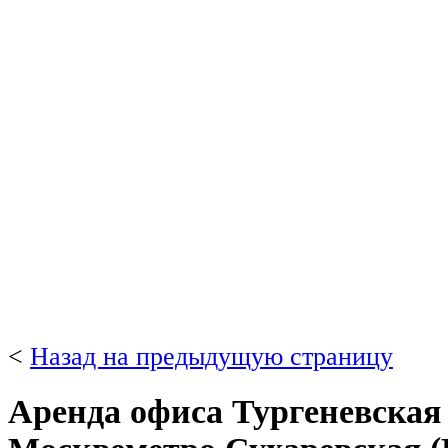
<
Назад на предыдущую страницу
Аренда офиса Тургеневская п