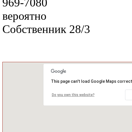
969-7080
вероятно
Собственник
28
/
3
This page can't load Google Maps correct
Do you own this website?