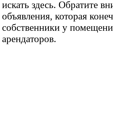
искать здесь. Обратите вн
объявления, которая конеч
собственники у помещени
арендаторов.