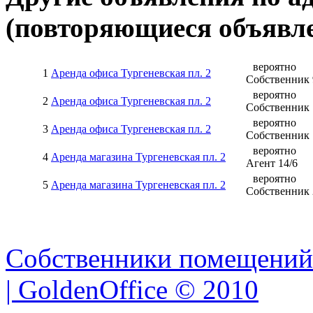
(повторяющиеся объявле
вероятно
1
Аренда офиса Тургеневская пл. 2
Собственник
вероятно
2
Аренда офиса Тургеневская пл. 2
Собственник
вероятно
3
Аренда офиса Тургеневская пл. 2
Собственник
вероятно
4
Аренда магазина Тургеневская пл. 2
Агент
14
/
6
вероятно
5
Аренда магазина Тургеневская пл. 2
Собственник
Собственники помещений
| GoldenOffice © 2010