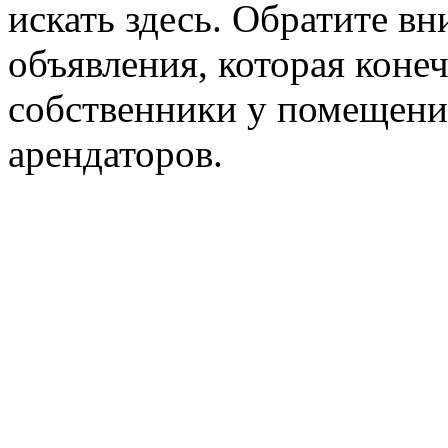
искать здесь. Обратите вн
объявления, которая конеч
собственники у помещени
арендаторов.