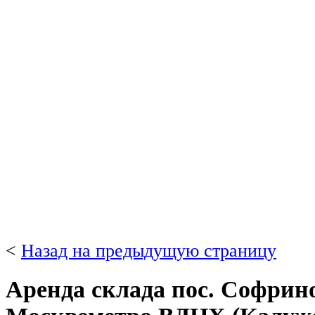
<
Назад на предыдущую страницу
Аренда склада пос. Софрино