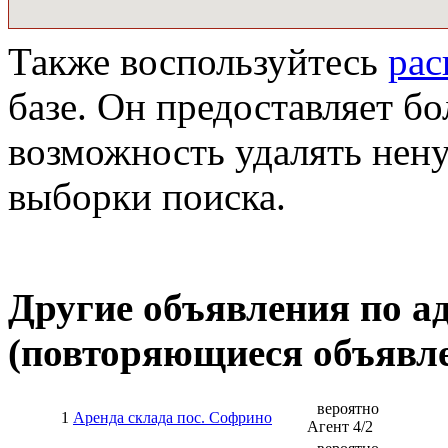
Также воспользуйтесь
ра
базе. Он предоставляет бо
возможность удалять нен
выборки поиска.
Другие объявления по а
(повторяющиеся объявле
вероятно
1
Аренда склада пос. Софрино
Агент
4
/
2