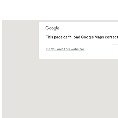
This page can't load Google Maps correct
Do you own this website?